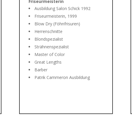
Friseurmeisterin
Ausbildung Salon Schick 1992
Friseurmeisterin, 1999
Blow Dry (Föhnfrisuren)
Herrenschnitte
Blondspezialist
Strähnenspezialist
Master of Color
Great Lengths
Barber
Patrik Cammeron Ausbildung