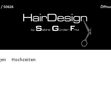
gen
Hochzeiten