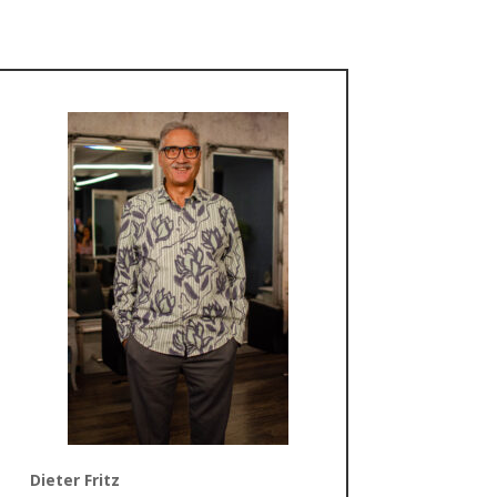
Dieter Fritz