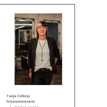
Tanja Collissy
Friseurmeisterin