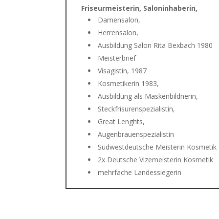
Friseurmeisterin, Saloninhaberin,
Damensalon,
Herrensalon,
Ausbildung Salon Rita Bexbach 1980
Meisterbrief
Visagistin, 1987
Kosmetikerin 1983,
Ausbildung als Maskenbildnerin,
Steckfrisurenspezialistin,
Great Lenghts,
Augenbrauenspezialistin
Südwestdeutsche Meisterin Kosmetik
2x Deutsche Vizemeisterin Kosmetik
mehrfache Landessiegerin