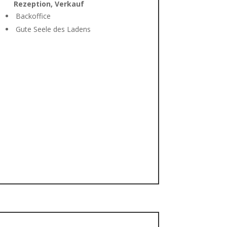
Rezeption, Verkauf
Backoffice
Gute Seele des Ladens