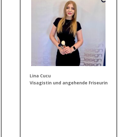
Lina Cucu
Visagistin und angehende Friseurin