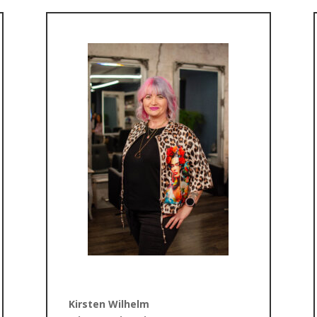
Kirsten Wilhelm