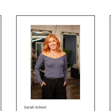
Sarah Schorr