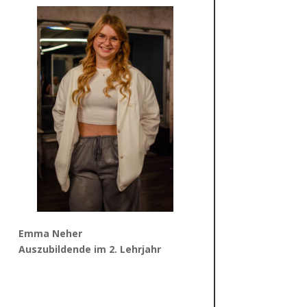
Emma Neher
Auszubildende im 2
. Lehrjahr