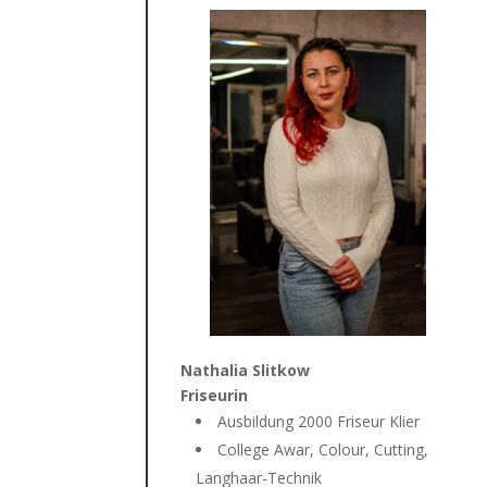
Nathalia Slitkow
Friseurin
Ausbildung 2000 Friseur Klier
College Awar, Colour, Cutting,
Langhaar-Technik