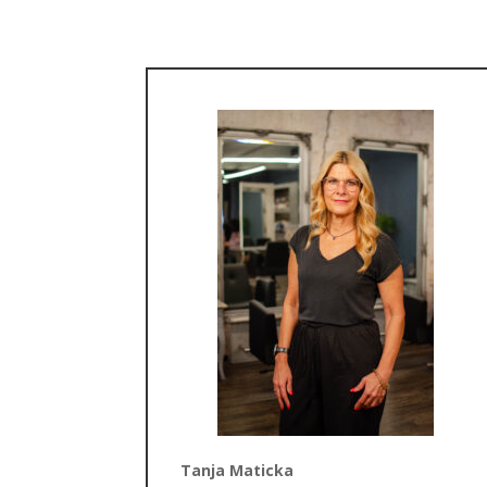
Tanja Maticka