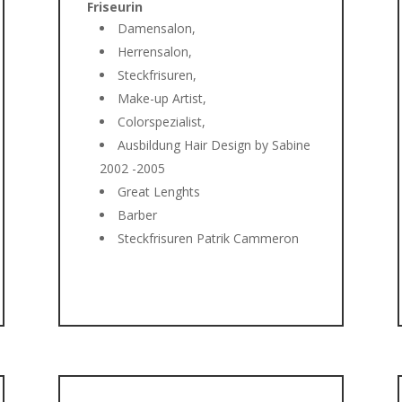
Friseurin
Damensalon,
Herrensalon,
Steckfrisuren,
Make-up Artist,
n
Colorspezialist,
Ausbildung Hair Design by Sabine
2002 -2005
Great Lenghts
Barber
Steckfrisuren Patrik Cammeron