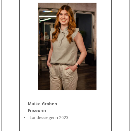
Maike Groben
Friseurin
Landessiegerin 2023