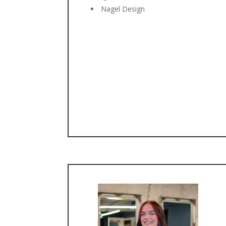
Nagel Design