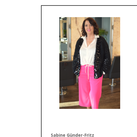
Sabine Günder-Fritz