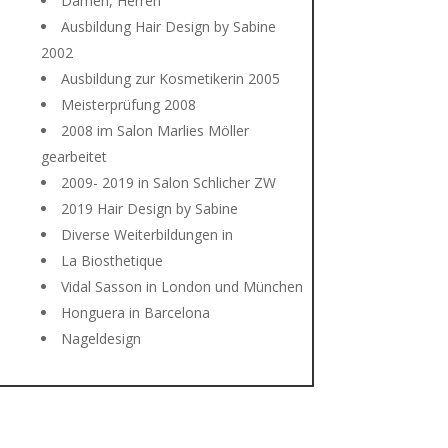
Damen, Herren
Ausbildung Hair Design by Sabine
2002
Ausbildung zur Kosmetikerin 2005
Meisterprüfung 2008
2008 im Salon Marlies Möller
gearbeitet
2009- 2019 in Salon Schlicher ZW
2019 Hair Design by Sabine
Diverse Weiterbildungen in
La Biosthetique
Vidal Sasson in London und München
Honguera in Barcelona
Nageldesign