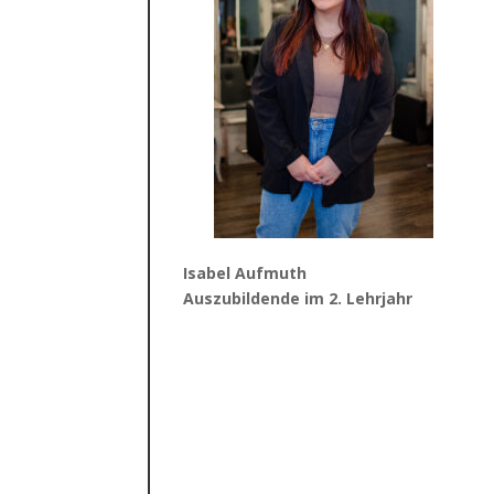
Isabel Aufmuth
Auszubildende im 2
. Lehrjahr