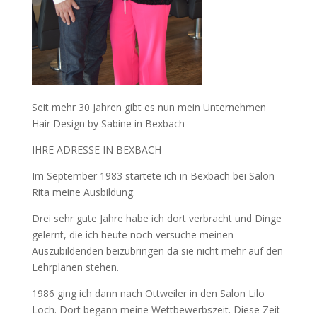
Seit mehr 30 Jahren gibt es nun mein Unternehmen
Hair Design by Sabine in Bexbach
IHRE ADRESSE IN BEXBACH
Im September 1983 startete ich in Bexbach bei Salon
Rita meine Ausbildung.
Drei sehr gute Jahre habe ich dort verbracht und Dinge
gelernt, die ich heute noch versuche meinen
Auszubildenden beizubringen da sie nicht mehr auf den
Lehrplänen stehen.
1986 ging ich dann nach Ottweiler in den Salon Lilo
Loch. Dort begann meine Wettbewerbszeit. Diese Zeit