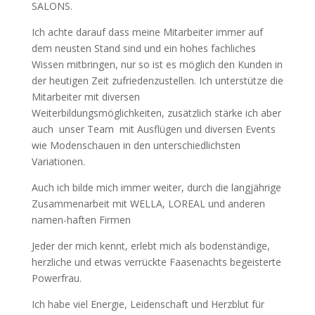
SALONS.
Ich achte darauf dass meine Mitarbeiter immer auf
dem neusten Stand sind und ein hohes fachliches
Wissen mitbringen, nur so ist es möglich den Kunden in
der heutigen Zeit zufriedenzustellen. Ich unterstütze die
Mitarbeiter mit diversen
Weiterbildungsmöglichkeiten, zusätzlich stärke ich aber
auch
unser Team
mit Ausflügen und diversen Events
wie Modenschauen in den unterschiedlichsten
Variationen.
Auch ich bilde mich immer weiter, durch die langjährige
Zusammenarbeit mit WELLA, LOREAL und anderen
namen-haften Firmen
Jeder der mich kennt, erlebt mich als bodenständige,
herzliche und etwas verrückte Faasenachts begeisterte
Powerfrau.
Ich habe viel Energie, Leidenschaft und Herzblut für