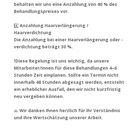
behalten wir uns eine Anzahlung von 40 % des
Behandlungspreises vor.
4️⃣
Anzahlung Haarverlängerung /
Haarverdichtung
Die Anzahlung bei einer Haarverlängerung oder -
verdichtung beträgt 30 %.
❗️
Diese Regelung ist uns wichtig, da unsere
Mitarbeiter/innen für diese Behandlungen 4–6
Stunden Zeit einplanen. Sollte ein Termin nicht
innerhalb 48 Stunden abgesagt werden, entsteht
ein erheblicher Ausfall, den wir nicht kurzfristig
neu vergeben können.
🙏
Wir danken Ihnen herzlich für Ihr Verständnis
und Ihre Wertschätzung unserer Arbeit.