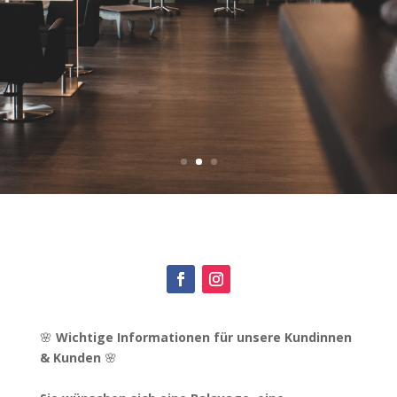
🌸
Wichtige Informationen für unsere Kundinnen
& Kunden
🌸