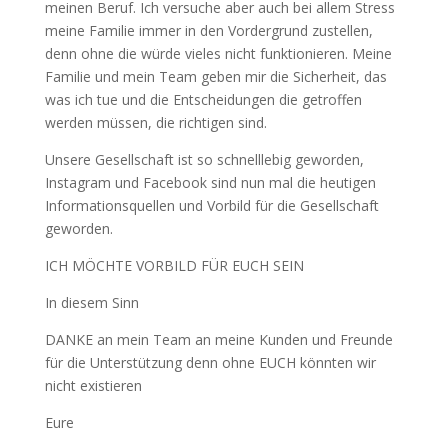
meinen Beruf. Ich versuche aber auch bei allem Stress
meine Familie immer in den Vordergrund zustellen,
denn ohne die würde vieles nicht funktionieren. Meine
Familie und mein Team geben mir die Sicherheit, das
was ich tue und die Entscheidungen die getroffen
werden müssen, die richtigen sind.
Unsere Gesellschaft ist so schnelllebig geworden,
Instagram und Facebook sind nun mal die heutigen
Informationsquellen und Vorbild für die Gesellschaft
geworden.
ICH MÖCHTE VORBILD FÜR EUCH SEIN
In diesem Sinn
DANKE an mein Team an meine Kunden und Freunde
für die Unterstützung denn ohne EUCH könnten wir
nicht existieren
Eure