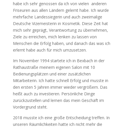
habe ich sehr genossen da ich von vielen
anderen
Friseuren aus allen Ländern gelernt habe. Ich wurde
mehrfache Landessiegerin und auch zweimalige
Deutsche Vizemeisterin in Kosmetik. Diese Zeit hat
mich sehr geprägt, Verantwortung zu übernehmen,
Ziele zu erreichen, mich lenken zu lassen von
Menschen die Erfolg haben, und danach das was ich
erlernt habe auch für mich umzusetzen.
Im November 1994 startete ich in Bexbach in der
Rathaustraße meinem eigenen Salon mit 10
Bedienungsplätzen und einer zusätzlichen
Mitarbeiterin. Ich hatte schnell Erfolg und musste in
den ersten 5 Jahren immer wieder vergrößern. Das
heißt auch zu investieren. Persönliche Dinge
zurückzustellen und lernen das mein Geschäft im
Vordergrund steht.
2018 musste ich eine große Entscheidung treffen. In
unseren Räumlichkeiten hatte ich nicht mehr die