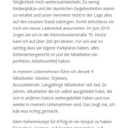
Möglichkeit mich weiterzuentwickeln. Zu wenig
Bedienplätze und die räumlichen Gegebenheiten waren
so veraltet und unser Vermieter nicht in der Lage alles
auf den neusten Stand zubringen. Somit entschloss ich
mich ein neues Ladenlokal anzumieten. Im Juni 2019
zogen wir um in die Kleinottweilerstraße 75. Heute
kann ich auf über 200 qm blicken. Für uns war es
wichtig dass wir eigene Parkplätze haben, alles
Behindertengerecht ist und die Mitarbeiter ein
perfektes Arbeitsumfeld haben.
In meinem Unternehmen führe ich derzeit 9
Mitarbeiter. Meister, Stylisten,
Auszubildende. Langjährige Mitarbeiter seit fast 20
Jahren, Mitarbeiter die ich selbst ausgebildet habe, die
sich in anderen Salons weitergebildet haben und nun
wieder in meinem Unternehmen sind. Das zeigt mir, ich
hab was richtig gemacht.
Mein Geheimrezept für Erfolg ist ein Gespür zu haben