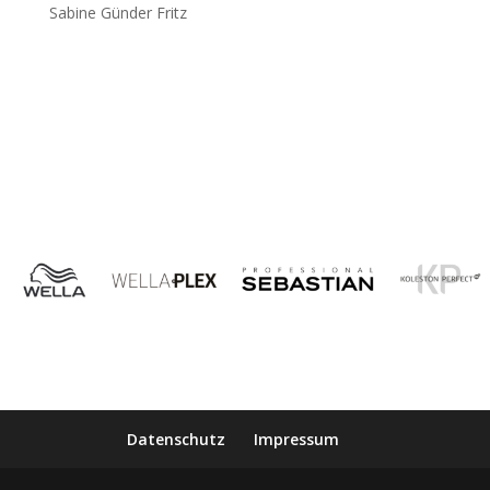
Sabine Günder Fritz
Datenschutz
Impressum